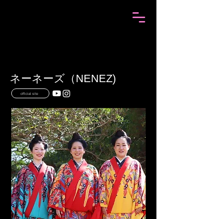
ネーネーズ（NENEZ)
official site