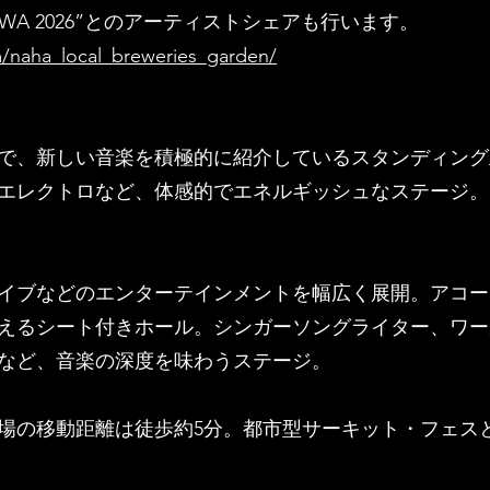
KINAWA 2026”とのアーティストシェアも行います。
/naha_local_breweries_garden/
で、新しい音楽を積極的に紹介しているスタンディング
エレクトロなど、体感的でエネルギッシュなステージ。
イブなどのエンターテインメントを幅広く展開。アコー
えるシート付きホール。シンガーソングライター、ワー
など、音楽の深度を味わうステージ。
場の移動距離は徒歩約5分。都市型サーキット・フェス