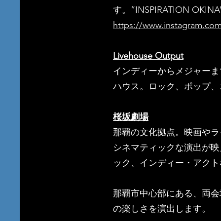
す。”INSPIRATION O
https://www.instagram.com
Livehouse Output
インディーからメジャーま
ハウス。ロック、ポップ、
桜坂劇場
那覇の文化拠点。映画やラ
シネマティックな演出が映
ック、インディー・アクト
那覇市中心部にある、両会
の楽しさを演出します。