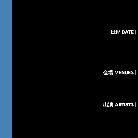
日程 DATE |
会場 VENUES |
出演 ARTISTS |