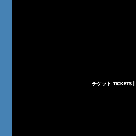
チケット TICKETS |