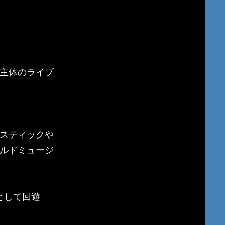
主体のライブ
スティックや
ルドミュージ
として回遊